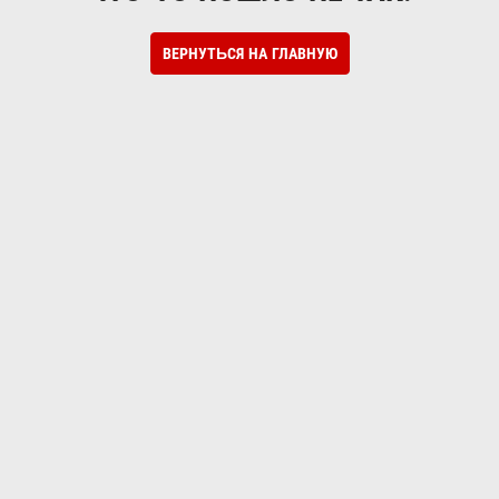
ВЕРНУТЬСЯ НА ГЛАВНУЮ