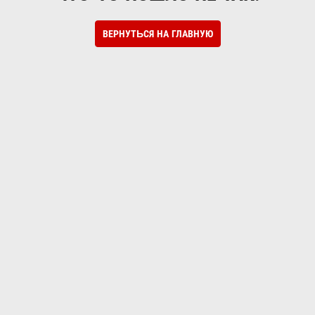
ВЕРНУТЬСЯ НА ГЛАВНУЮ